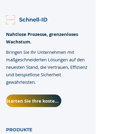
Schnell-ID
Nahtlose Prozesse, grenzenloses
Wachstum.
Bringen Sie Ihr Unternehmen mit
maßgeschneiderten Lösungen auf den
neuesten Stand, die Vertrauen, Effizienz
und beispiellose Sicherheit
gewährleisten.
Starten Sie Ihre kostenlose Testversion
PRODUKTE