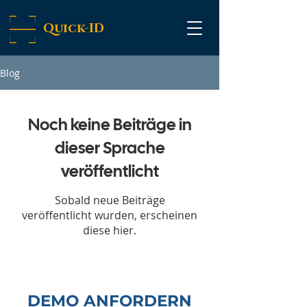
Quick-ID
Blog
Noch keine Beiträge in
dieser Sprache
veröffentlicht
Sobald neue Beiträge
veröffentlicht wurden, erscheinen
diese hier.
DEMO ANFORDERN