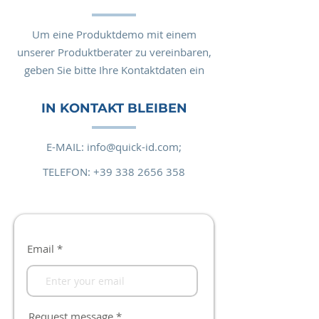
Um eine Produktdemo mit einem
unserer Produktberater zu vereinbaren,
geben Sie bitte Ihre Kontaktdaten ein
IN KONTAKT BLEIBEN
E-MAIL:
info@quick-id.com;
TELEFON:
+39 338 2656 358
Email
Request message