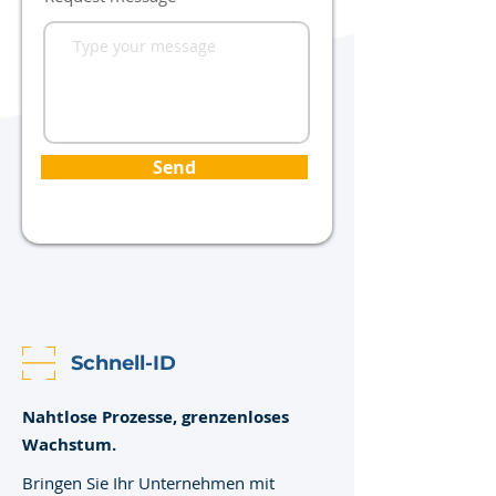
Send
Schnell-ID
Nahtlose Prozesse, grenzenloses
Wachstum.
Bringen Sie Ihr Unternehmen mit